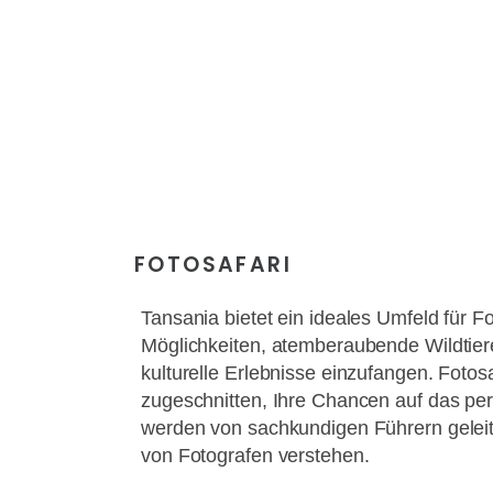
FOTOSAFARI
Tansania bietet ein ideales Umfeld für F
Möglichkeiten, atemberaubende Wildtier
kulturelle Erlebnisse einzufangen. Fotosa
zugeschnitten, Ihre Chancen auf das per
werden von sachkundigen Führern geleit
von Fotografen verstehen.