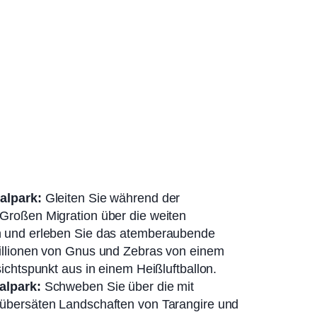
alpark:
Gleiten Sie während der
Großen Migration über die weiten
 und erleben Sie das atemberaubende
illionen von Gnus und Zebras von einem
ichtspunkt aus in einem Heißluftballon.
alpark:
Schweben Sie über die mit
übersäten Landschaften von Tarangire und