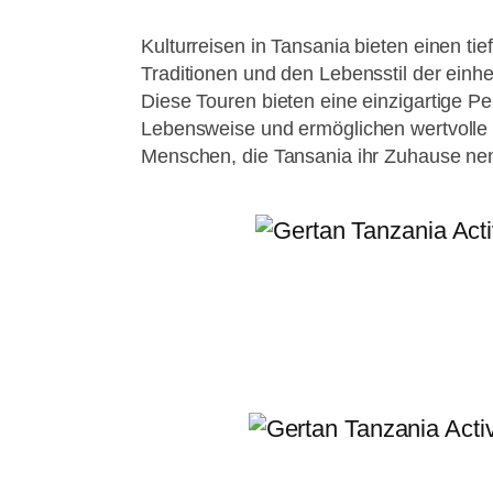
Kulturreisen in Tansania bieten einen tief
Traditionen und den Lebensstil der ein
Diese Touren bieten eine einzigartige Pe
Lebensweise und ermöglichen wertvoll
Menschen, die Tansania ihr Zuhause ne