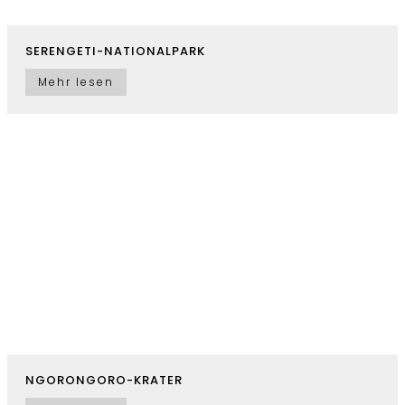
SERENGETI-NATIONALPARK
Mehr lesen
NGORONGORO-KRATER