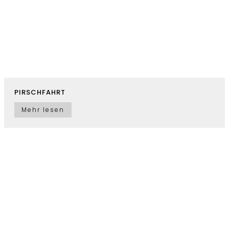
PIRSCHFAHRT
Mehr lesen