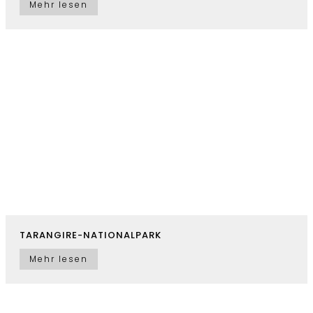
Mehr lesen
TARANGIRE-NATIONALPARK
Mehr lesen