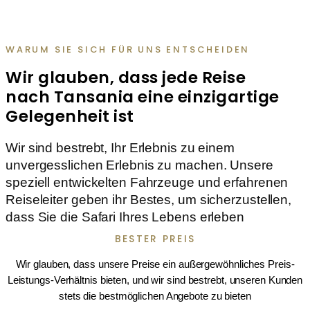
WARUM SIE SICH FÜR UNS ENTSCHEIDEN
Wir glauben, dass jede Reise
nach Tansania eine einzigartige
Gelegenheit ist
Wir sind bestrebt, Ihr Erlebnis zu einem
unvergesslichen Erlebnis zu machen. Unsere
speziell entwickelten Fahrzeuge und erfahrenen
Reiseleiter geben ihr Bestes, um sicherzustellen,
dass Sie die Safari Ihres Lebens erleben
BESTER PREIS
Wir glauben, dass unsere Preise ein außergewöhnliches Preis-
Leistungs-Verhältnis bieten, und wir sind bestrebt, unseren Kunden
stets die bestmöglichen Angebote zu bieten