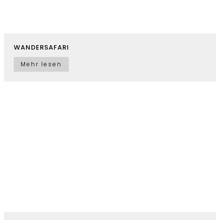
WANDERSAFARI
Mehr lesen