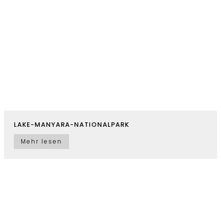
LAKE-MANYARA-NATIONALPARK
Mehr lesen