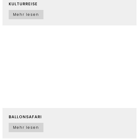
KULTURREISE
Mehr lesen
BALLONSAFARI
Mehr lesen