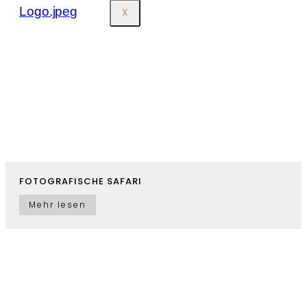
X
FOTOGRAFISCHE SAFARI
Mehr lesen