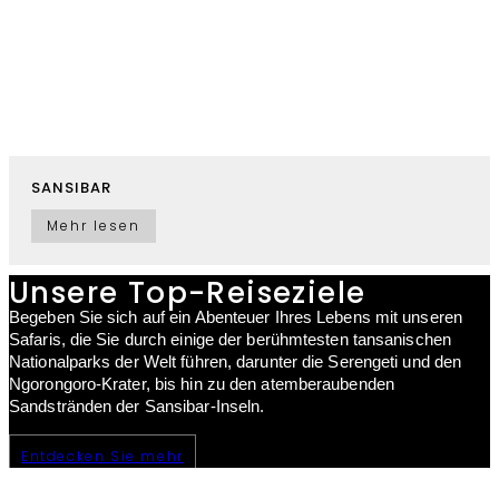
SANSIBAR
Mehr lesen
Unsere Top-Reiseziele
Begeben Sie sich auf ein Abenteuer Ihres Lebens mit unseren
Safaris, die Sie durch einige der berühmtesten tansanischen
Nationalparks der Welt führen, darunter die Serengeti und den
Ngorongoro-Krater, bis hin zu den atemberaubenden
Sandstränden der Sansibar-Inseln.
Entdecken Sie mehr